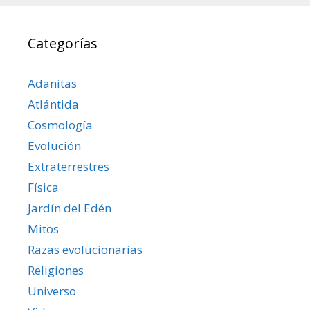
Categorías
Adanitas
Atlántida
Cosmología
Evolución
Extraterrestres
Física
Jardín del Edén
Mitos
Razas evolucionarias
Religiones
Universo