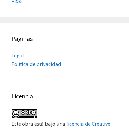
Vida
Páginas
Legal
Política de privacidad
Licencia
Este obra está bajo una
licencia de Creative