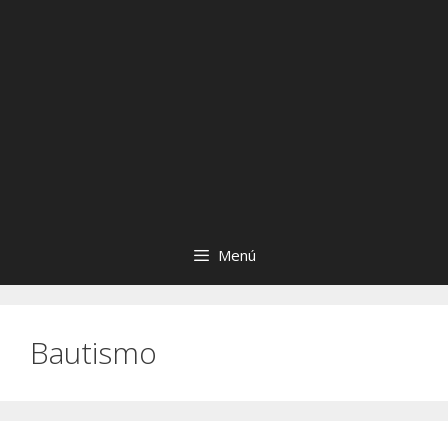
Menú
Bautismo