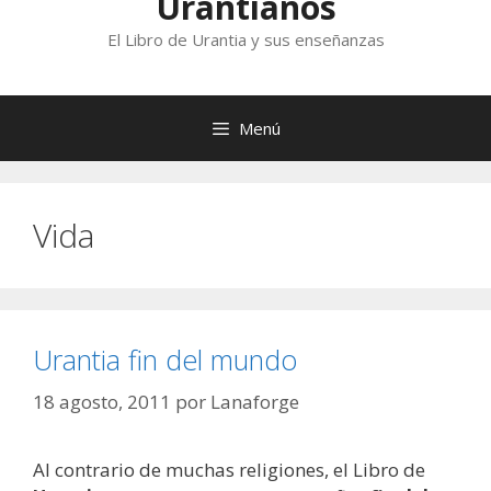
Urantianos
El Libro de Urantia y sus enseñanzas
Menú
Vida
Urantia fin del mundo
18 agosto, 2011
por
Lanaforge
Al contrario de muchas religiones, el Libro de