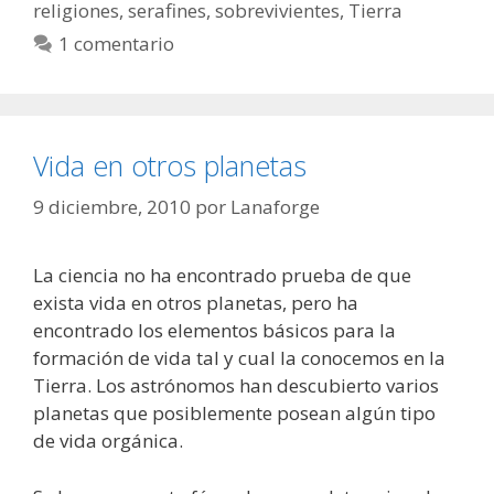
religiones
,
serafines
,
sobrevivientes
,
Tierra
1 comentario
Vida en otros planetas
9 diciembre, 2010
por
Lanaforge
La ciencia no ha encontrado prueba de que
exista vida en otros planetas, pero ha
encontrado los elementos básicos para la
formación de vida tal y cual la conocemos en la
Tierra. Los astrónomos han descubierto varios
planetas que posiblemente posean algún tipo
de vida orgánica.