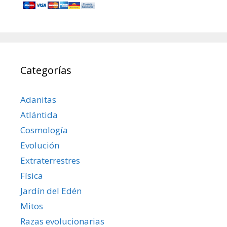
Categorías
Adanitas
Atlántida
Cosmología
Evolución
Extraterrestres
Física
Jardín del Edén
Mitos
Razas evolucionarias