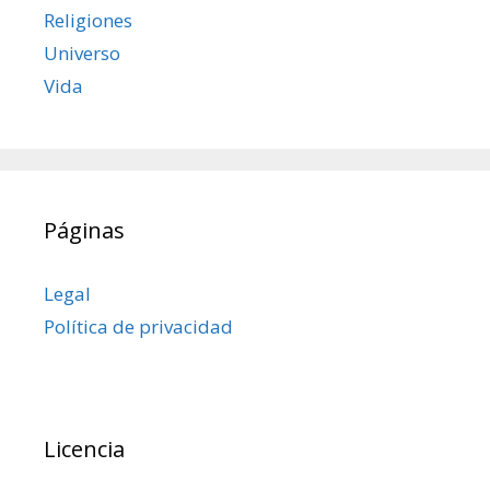
Religiones
Universo
Vida
Páginas
Legal
Política de privacidad
Licencia