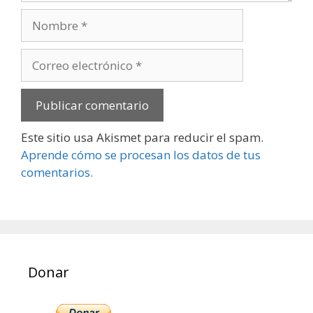
Nombre
Correo
electrónico
Este sitio usa Akismet para reducir el spam.
Aprende cómo se procesan los datos de tus
comentarios.
Donar