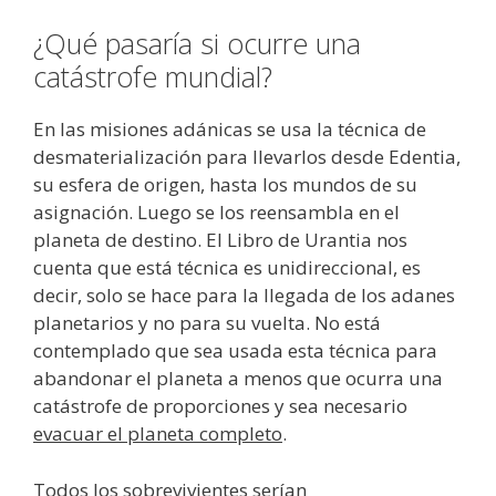
¿Qué pasaría si ocurre una
catástrofe mundial?
En las misiones adánicas se usa la técnica de
desmaterialización para llevarlos desde Edentia,
su esfera de origen, hasta los mundos de su
asignación. Luego se los reensambla en el
planeta de destino. El Libro de Urantia nos
cuenta que está técnica es unidireccional, es
decir, solo se hace para la llegada de los adanes
planetarios y no para su vuelta. No está
contemplado que sea usada esta técnica para
abandonar el planeta a menos que ocurra una
catástrofe de proporciones y sea necesario
evacuar el planeta completo
.
Todos los sobrevivientes serían