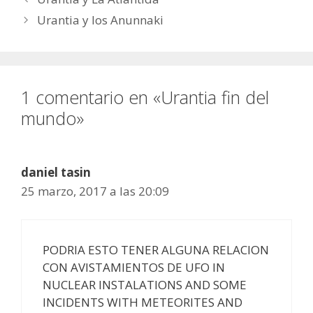
Urantia y los Anunnaki
1 comentario en «Urantia fin del
mundo»
daniel tasin
25 marzo, 2017 a las 20:09
PODRIA ESTO TENER ALGUNA RELACION
CON AVISTAMIENTOS DE UFO IN
NUCLEAR INSTALATIONS AND SOME
INCIDENTS WITH METEORITES AND