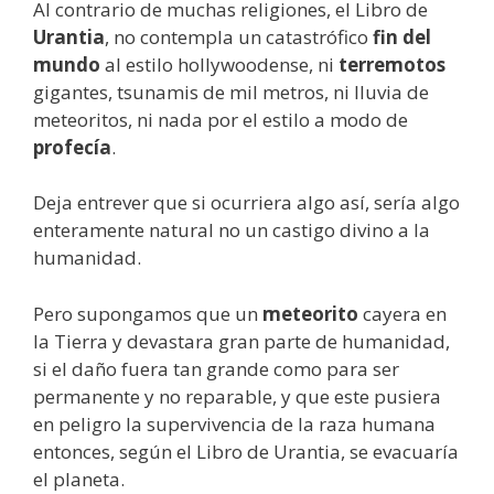
Al contrario de muchas religiones, el Libro de
Urantia
, no contempla un catastrófico
fin del
mundo
al estilo hollywoodense, ni
terremotos
gigantes, tsunamis de mil metros, ni lluvia de
meteoritos, ni nada por el estilo a modo de
profecía
.
Deja entrever que si ocurriera algo así, sería algo
enteramente natural no un castigo divino a la
humanidad.
Pero supongamos que un
meteorito
cayera en
la Tierra y devastara gran parte de humanidad,
si el daño fuera tan grande como para ser
permanente y no reparable, y que este pusiera
en peligro la supervivencia de la raza humana
entonces, según el Libro de Urantia, se evacuaría
el planeta.