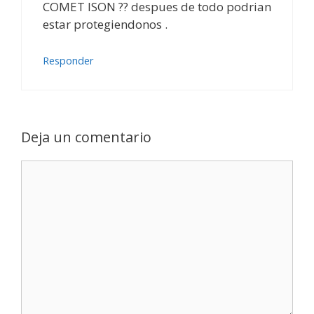
COMET ISON ?? despues de todo podrian
estar protegiendonos .
Responder
Deja un comentario
Comentario