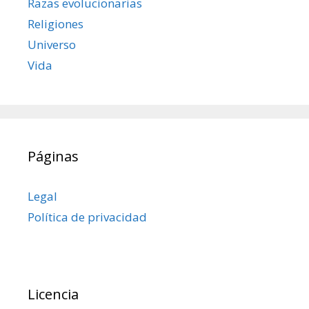
Razas evolucionarias
Religiones
Universo
Vida
Páginas
Legal
Política de privacidad
Licencia