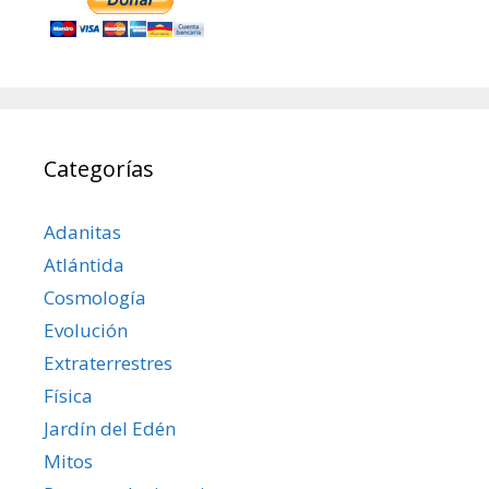
Categorías
Adanitas
Atlántida
Cosmología
Evolución
Extraterrestres
Física
Jardín del Edén
Mitos