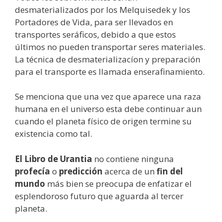
desmaterializados por los Melquisedek y los
Portadores de Vida, para ser llevados en
transportes seráficos, debido a que estos
últimos no pueden transportar seres materiales.
La técnica de desmaterializacíon y preparación
para el transporte es llamada enserafinamiento.
Se menciona que una vez que aparece una raza
humana en el universo esta debe continuar aun
cuando el planeta físico de origen termine su
existencia como tal.
El Libro de Urantia
no contiene ninguna
profecía
o
predicción
acerca de un
fin del
mundo
más bien se preocupa de enfatizar el
esplendoroso futuro que aguarda al tercer
planeta.