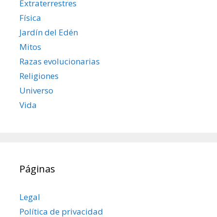
Extraterrestres
Física
Jardín del Edén
Mitos
Razas evolucionarias
Religiones
Universo
Vida
Páginas
Legal
Política de privacidad