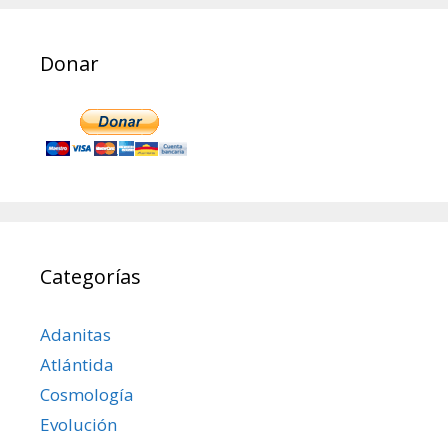
Donar
Categorías
Adanitas
Atlántida
Cosmología
Evolución