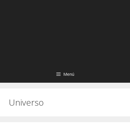
Menú
Universo