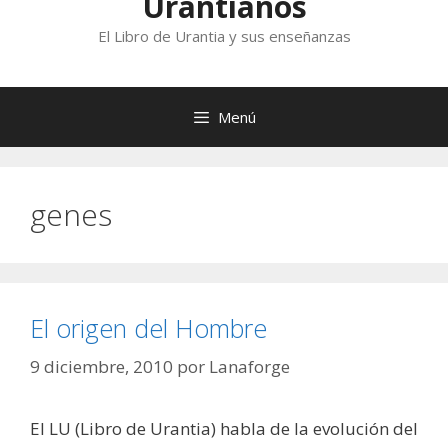
Urantianos
El Libro de Urantia y sus enseñanzas
Menú
genes
El origen del Hombre
9 diciembre, 2010
por
Lanaforge
El LU (Libro de Urantia) habla de la evolución del