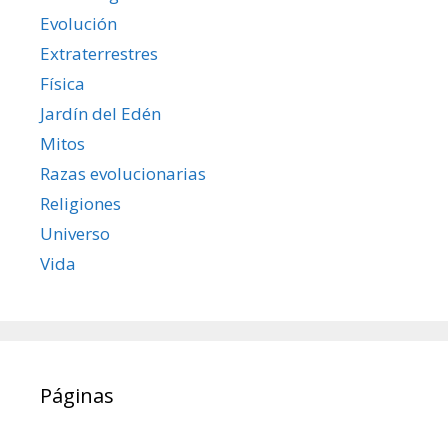
Evolución
Extraterrestres
Física
Jardín del Edén
Mitos
Razas evolucionarias
Religiones
Universo
Vida
Páginas