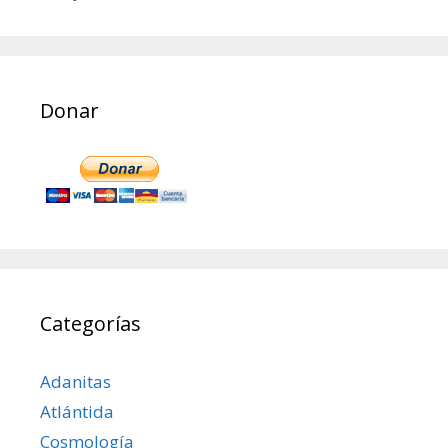
Donar
Categorías
Adanitas
Atlántida
Cosmología