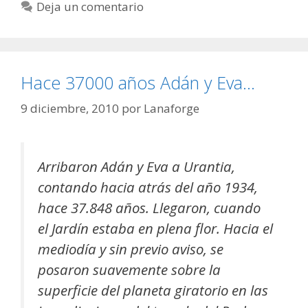
Deja un comentario
Hace 37000 años Adán y Eva…
9 diciembre, 2010
por
Lanaforge
Arribaron Adán y Eva a Urantia,
contando hacia atrás del año 1934,
hace 37.848 años. Llegaron, cuando
el Jardín estaba en plena flor. Hacia el
mediodía y sin previo aviso, se
posaron suavemente sobre la
superficie del planeta giratorio en las